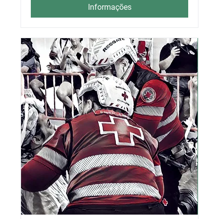
Informações