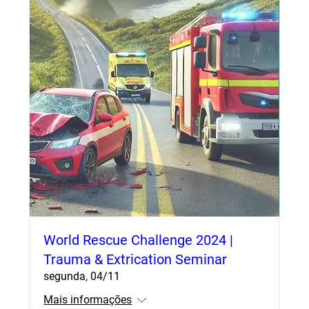
World Rescue Challenge 2024 |
Trauma & Extrication Seminar
segunda, 04/11
Mais informações