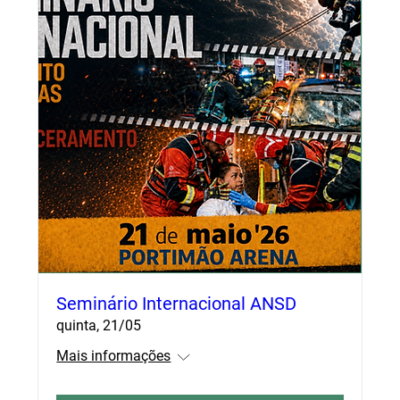
Seminário Internacional ANSD
quinta, 21/05
Mais informações