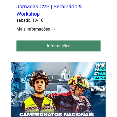
Jornadas CVP | Seminário &
Workshop
sábado, 18/10
Mais informações
Informações