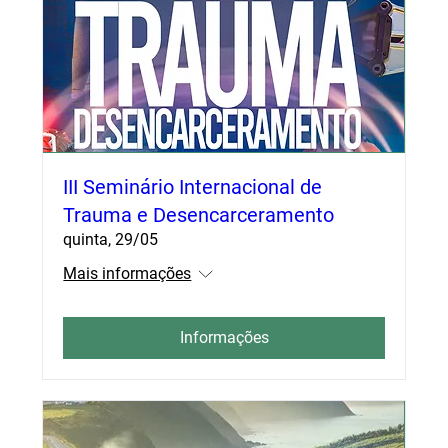
III Seminário Internacional de
Trauma e Desencarceramento
quinta, 29/05
Mais informações
Informações