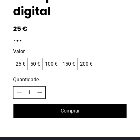
digital
25 €
Valor
25 €
50 €
100 €
150 €
200 €
Quantidade
Comprar