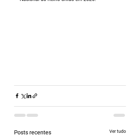
Ver tudo
Posts recentes