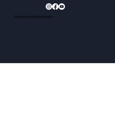
Parceiros Institucionais